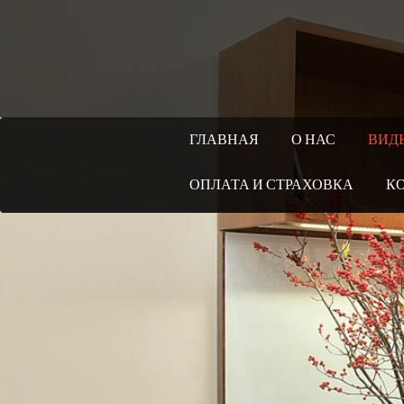
ГЛАВНАЯ
О НАС
ВИД
ОПЛАТА И СТРАХОВКА
К