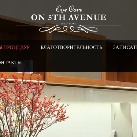
Ы ПРОЦЕДУР
БЛАГОТВОРИТЕЛЬНОСТЬ
ЗАПИСАТ
ОНТАКТЫ