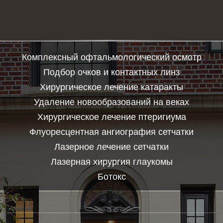
Комплексный офтальмологический осмотр
Подбор очков и контактных линз
Хирургическое лечение катаракты
Удаление новообразований на веках
Хирургическое лечение птеригиума
Флуоресцентная ангиография сетчатки
Лазерное лечение сетчатки
Лазерная хирургия глаукомы
Ботокс