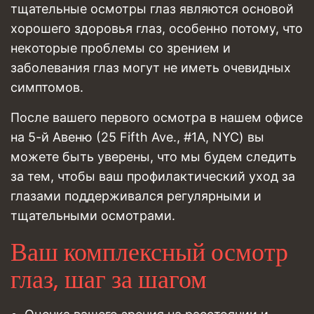
тщательные осмотры глаз являются основой
хорошего здоровья глаз, особенно потому, что
некоторые проблемы со зрением и
заболевания глаз могут не иметь очевидных
симптомов.
После вашего первого осмотра в нашем офисе
на 5-й Авеню (25 Fifth Ave., #1A, NYC) вы
можете быть уверены, что мы будем следить
за тем, чтобы ваш профилактический уход за
глазами поддерживался регулярными и
тщательными осмотрами.
Ваш комплексный осмотр
глаз, шаг за шагом