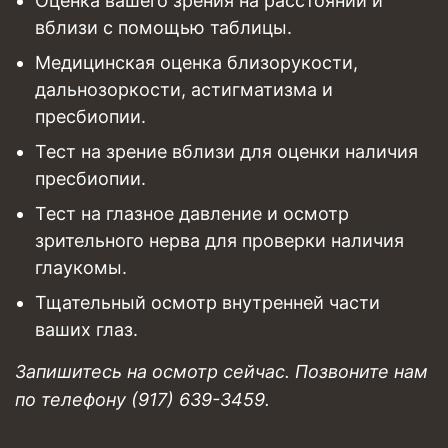
Оценка вашего зрения на расстоянии и
вблизи с помощью таблицы.
Медицинская оценка близорукости,
дальнозоркости, астигматизма и
пресбиопии.
Тест на зрение вблизи для оценки наличия
пресбиопии.
Тест на глазное давление и осмотр
зрительного нерва для проверки наличия
глаукомы.
Тщательный осмотр внутренней части
ваших глаз.
Запишитесь на осмотр сейчас. Позвоните нам
по телефону (917) 639-3459.