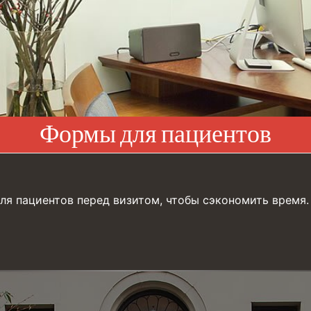
Формы для пациентов
ля пациентов перед визитом, чтобы сэкономить время.