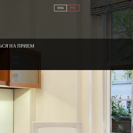
ENG
РУС
ЬСЯ НА ПРИЕМ