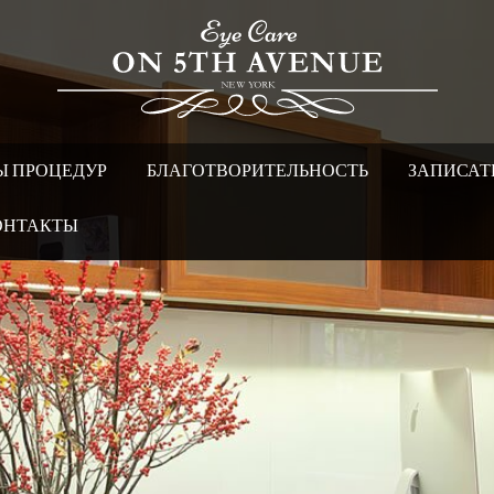
Ы ПРОЦЕДУР
БЛАГОТВОРИТЕЛЬНОСТЬ
ЗАПИСАТ
ОНТАКТЫ