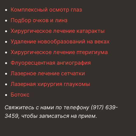
Комплексный осмотр глаз
Подбор очков и линз
Хирургическое лечение катаракты
Удаление новообразований на веках
Хирургическое лечение птеригиума
Флуоресцентная ангиография
Лазерное лечение сетчатки
Лазерная хирургия глаукомы
Ботокс
Свяжитесь с нами по телефону (917) 639-
3459, чтобы записаться на прием.