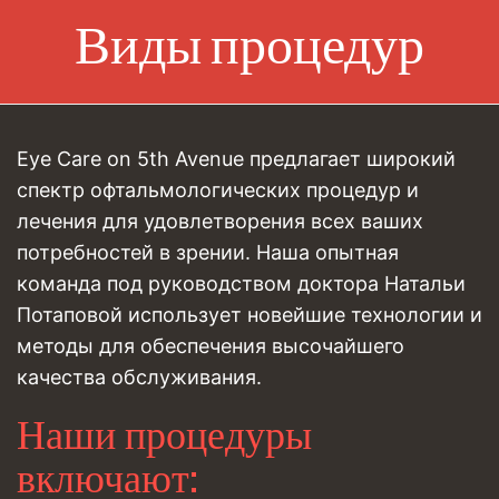
Виды процедур
Eye Care on 5th Avenue предлагает широкий
спектр офтальмологических процедур и
лечения для удовлетворения всех ваших
потребностей в зрении. Наша опытная
команда под руководством доктора Натальи
Потаповой использует новейшие технологии и
методы для обеспечения высочайшего
качества обслуживания.
Наши процедуры
включают: